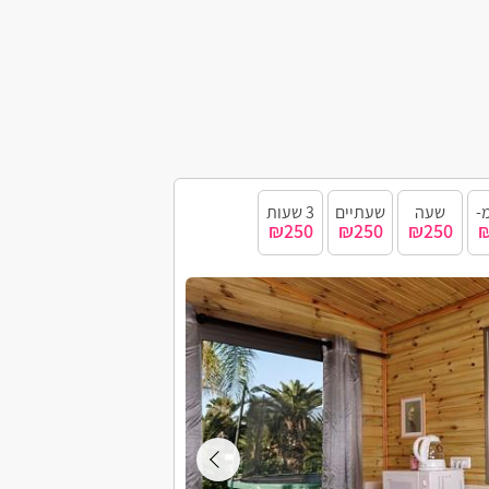
-
שעה
שעתיים
3 שעות
₪250
₪250
₪250
₪