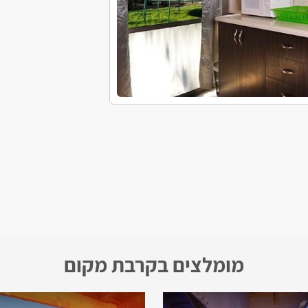
מומלצים בקרבת מקום