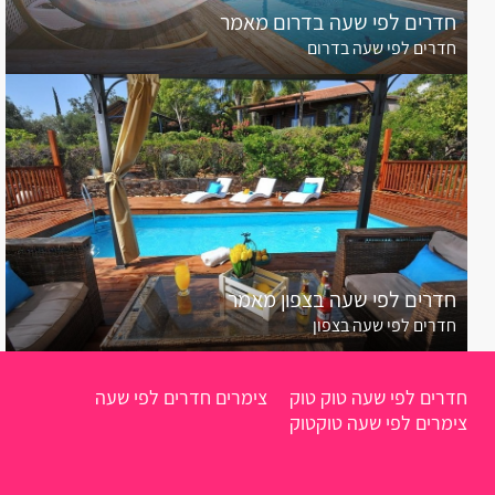
אלקוש
חדרים לפי שעה בדרום מאמר
חדרים לפי שעה בדרום
אכזיב
אביטל
אמירים
אליקים
אחיהוד
חדרים לפי שעה בצפון מאמר
אחיטוב
חדרים לפי שעה בצפון
אבטליון
אביאל
חדרים לפי שעה טוק טוק
צימרים חדרים לפי שעה
צימרים לפי שעה טוקטוק
אביבים
אביגדור