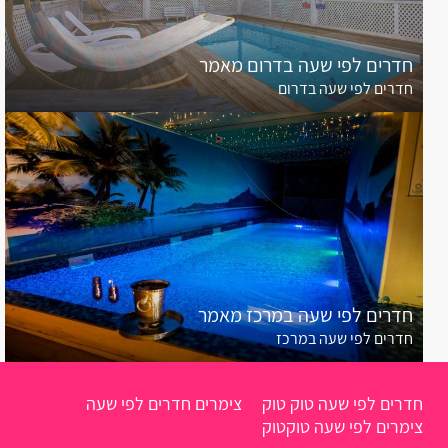
חדרים לפי שעה בדרום מאמר
חדרים לפי שעה בדרום
חדרים לפי שעה במרכז מאמר
חדרים לפי שעה במרכז
חדרים לפי שעה טוק טוק
צימרים חדרים לפי שעה
צימרים לפי שעה טוקטוק