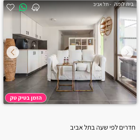
בית לומה
- תל אביב
הזמן בטיק טק
חדרים לפי שעה בתל אביב