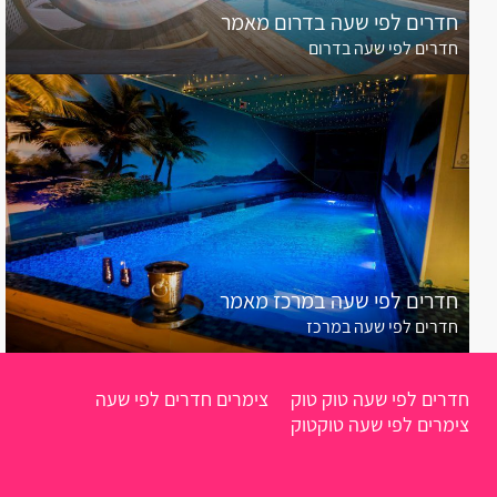
אלקוש
חדרים לפי שעה בדרום מאמר
חדרים לפי שעה בדרום
אכזיב
אביטל
אמירים
אליקים
אחיהוד
חדרים לפי שעה במרכז מאמר
אחיטוב
חדרים לפי שעה במרכז
אבטליון
אביאל
חדרים לפי שעה טוק טוק
צימרים חדרים לפי שעה
צימרים לפי שעה טוקטוק
אביבים
אביגדור