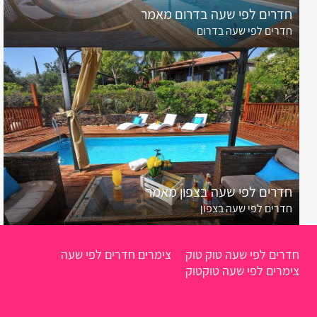
אלקוש
חדרים לפי שעה בדרום מאמר
חדרים לפי שעה בדרום
אכזיב
אביטל
אמירים
אליקים
אחיהוד
חדרים לפי שעה בצפון מאמר
אחיטוב
חדרים לפי שעה בצפון
אבטליון
אביאל
חדרים לפי שעה טוק טוק
צימרים חדרים לפי שעה
צימרים לפי שעה טוקטוק
אביבים
אביגדור