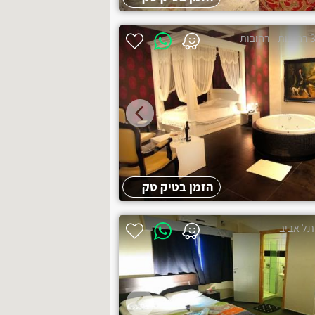
הזמן בטיק טק