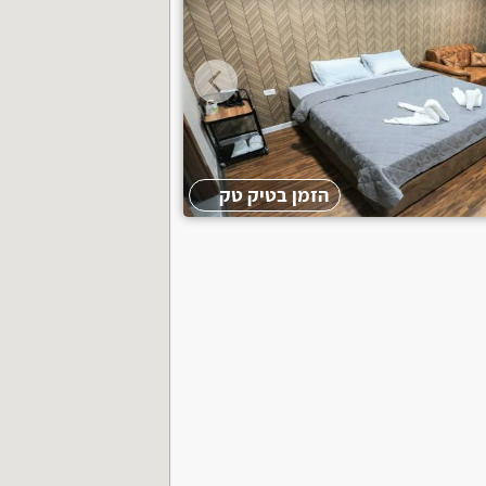
הזמן בטיק טק