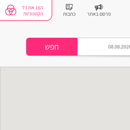
הצג את כל
הקטגוריות
פרסם באתר
כתבות
חפש