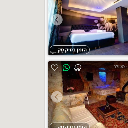
הזמן בטיק טק
הזמן בטיק טק