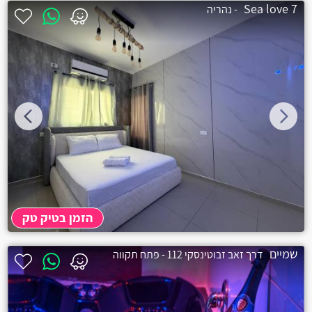
Sea love 7
- נהריה
הזמן בטיק טק
שמיים
דרך זאב זבוטינסקי 112 - פתח תקווה