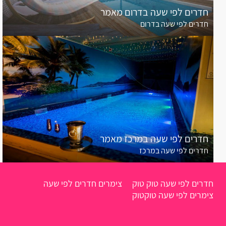
חדרים לפי שעה בדרום מאמר
חדרים לפי שעה בדרום
חדרים לפי שעה במרכז מאמר
חדרים לפי שעה במרכז
חדרים לפי שעה טוק טוק
צימרים חדרים לפי שעה
צימרים לפי שעה טוקטוק