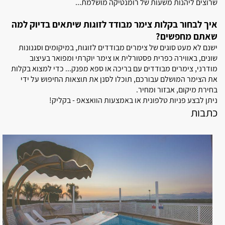
שרוצים ליהנות משעות של רומנטיקה מושלמת...
איך לבחור בקלות צימר מבודד לזוגות שיתאים בדיוק למה
שאתם מחפשים?
ישנם לא מעט סוגים של צימרים מבודדים לזוגות, במיקומים וסגנונות
שונים, באווירה כפרית פסטורלית או צימר יוקרתי ומפואר בעיצוב
מודרני, צימרים מבודדים עם בריכה או ספא מפנק... כדי למצוא בקלות
את הצימר המושלם עבורכם, תוכלו לסנן את תוצאות החיפוש על ידי
בחירת מיקום, אבזור ומחיר.
ניתן לבצע פניות טלפונית או באמצעות הוואצאפ - בקליק!
כתבות