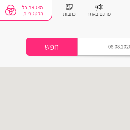
הצג את כל
הקטגוריות
פרסם באתר
כתבות
חפש