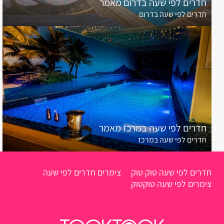
חדרים לפי שעה בדרום מאמר
חדרים לפי שעה בדרום
חדרים לפי שעה במרכז מאמר
חדרים לפי שעה במרכז
חדרים לפי שעה טוק טוק
צימרים חדרים לפי שעה
צימרים לפי שעה טוקטוק