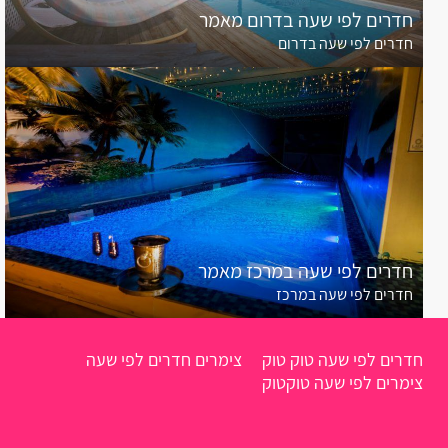
אלקוש
חדרים לפי שעה בדרום מאמר
חדרים לפי שעה בדרום
אכזיב
אביטל
אמירים
אליקים
אחיהוד
חדרים לפי שעה במרכז מאמר
אחיטוב
חדרים לפי שעה במרכז
אבטליון
אביאל
חדרים לפי שעה טוק טוק
צימרים חדרים לפי שעה
צימרים לפי שעה טוקטוק
אביבים
אביגדור