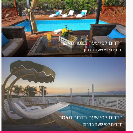
חדרים לפי שעה בצפון מאמר
חדרים לפי שעה בצפון
חדרים לפי שעה בדרום מאמר
חדרים לפי שעה בדרום