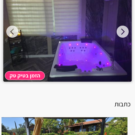
הזמן בטיק טק
כתבות