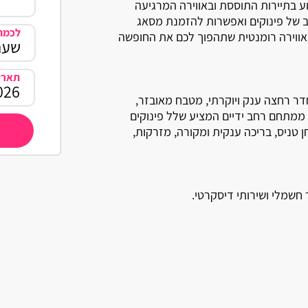
ע בתיירות התוססת ובאווירה המרגיעה
ב של פינוקים ואפשרות להזמנת מסאג
לכמה 
 אווירה רומנטית שתהפוך לכם את החופשה
תארי
חדר רחצה ענק ויוקרתי, מטבח מאובזר,
ות ממתחם רחב ידיים המציע שלל פינוקים
ן טניס, בריכה ענקית ומקורה, מזרקות,
חשמלי ושירותי דיסקרטי.