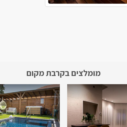
מומלצים בקרבת מקום