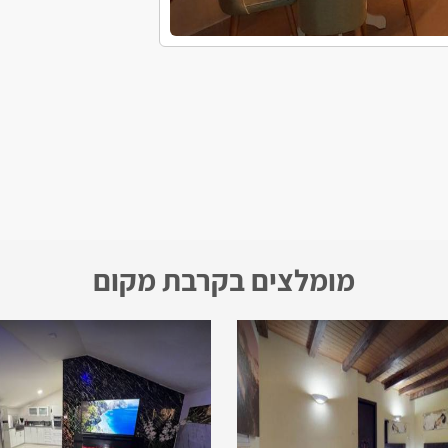
מומלצים בקרבת מקום