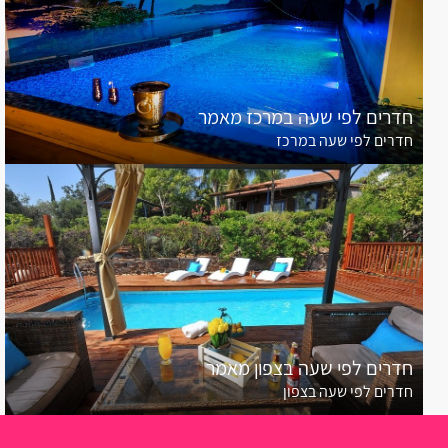
קרית מוצקין
בית עריף
חדרים לפי שעה במרכז מאמר
חולון
חדרים לפי שעה במרכז
יבנאל
אליפלט
קרית ים
קרית ביאליק
רגבה
חדרים לפי שעה בצפון מאמר
בית דגן
חדרים לפי שעה בצפון
אשרת